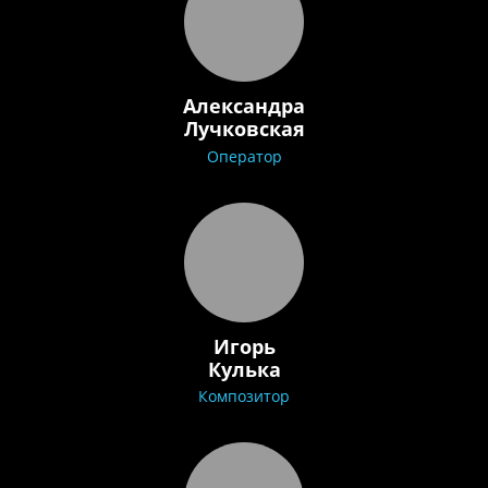
Александра
Лучковская
Оператор
Игорь
Кулька
Композитор