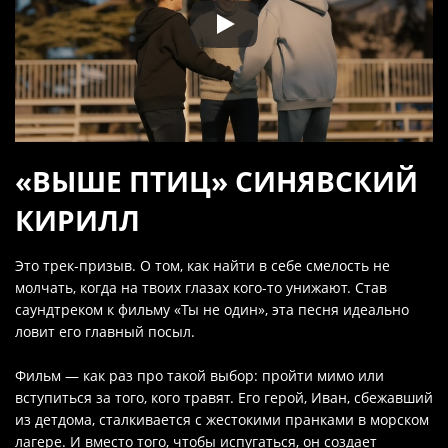
«ВЫШЕ ПТИЦ» СИНЯВСКИЙ
КИРИЛЛ
Это трек-призыв. О том, как найти в себе смелость не
молчать, когда на твоих глазах кого-то унижают. Став
саундтреком к фильму «Ты не один», эта песня идеально
ловит его главный посыл.
Фильм — как раз про такой выбор: пройти мимо или
вступиться за того, кого травят. Его герой, Иван, сбежавший
из детдома, сталкивается с жестокими пранками в морском
лагере. И вместо того, чтобы испугаться, он создает