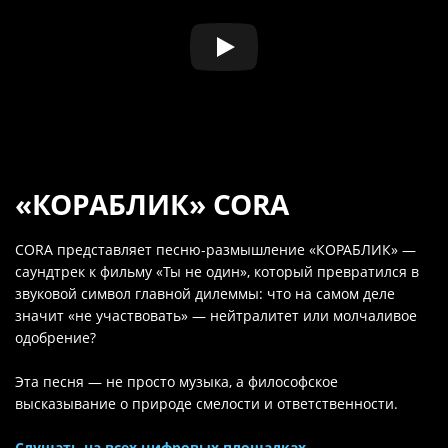
«КОРАБЛИК» CORA
CORA представляет песню-размышление «КОРАБЛИК» —
саундтрек к фильму «Ты не один», который превратился в
звуковой символ главной дилеммы: что на самом деле
значит «не участвовать» — нейтралитет или молчаливое
одобрение?
Эта песня — не просто музыка, а философское
высказывание о природе смелости и ответственности.
Слушать на всех цифровых площадках