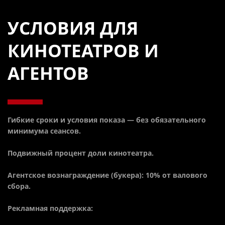
УСЛОВИЯ ДЛЯ
КИНОТЕАТРОВ И
АГЕНТОВ
Гибкие сроки и условия показа — без обязательного
минимума сеансов.
Подвижный процент доли кинотеатра.
Агентское вознаграждение (букера): 10% от валового
сбора.
Рекламная поддержка: