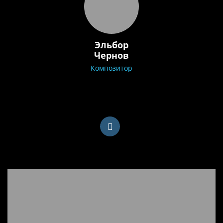
Эльбор
Чернов
Композитор