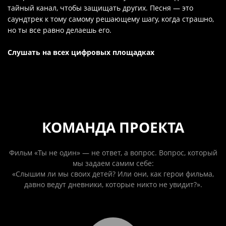
тайный канал, чтобы защищать других. Песня — это
саундтрек к тому самому решающему шагу, когда страшно,
но ты все равно делаешь его.
Слушать на всех цифровых площадках
КОМАНДА ПРОЕКТА
Фильм «Ты не один» — не ответ, а вопрос. Вопрос, который
мы задаем самим себе:
«Слышим ли мы своих детей? Или они, как герои фильма,
давно ведут дневники, которые никто не увидит?».