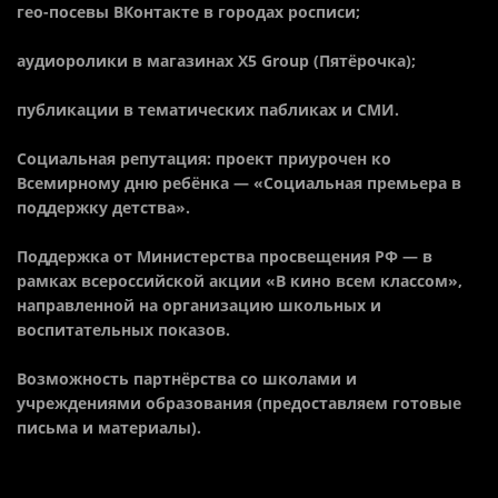
гео-посевы ВКонтакте в городах росписи;
аудиоролики в магазинах X5 Group (Пятёрочка);
публикации в тематических пабликах и СМИ.
Социальная репутация: проект приурочен ко
Всемирному дню ребёнка — «Социальная премьера в
поддержку детства».
Поддержка от Министерства просвещения РФ — в
рамках всероссийской акции «В кино всем классом»,
направленной на организацию школьных и
воспитательных показов.
Возможность партнёрства со школами и
учреждениями образования (предоставляем готовые
письма и материалы).