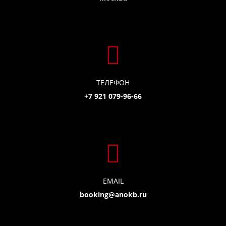
ТЕЛЕФОН
+7 921 079-96-66
EMAIL
booking@anokb.ru