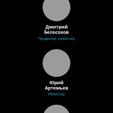
Дмитрий
Белосохов
Продюсер, режиссер
Юрий
Артемьев
Режиссер