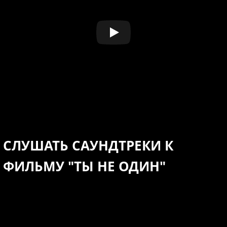
СЛУШАТЬ САУНДТРЕКИ К
ФИЛЬМУ "ТЫ НЕ ОДИН"