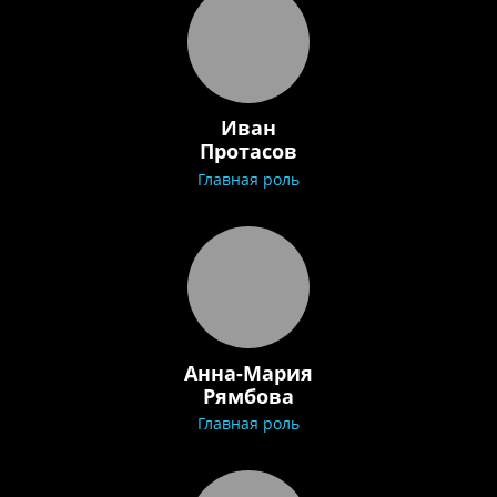
Иван
Протасов
Главная роль
Анна-Мария
Рямбова
Главная роль