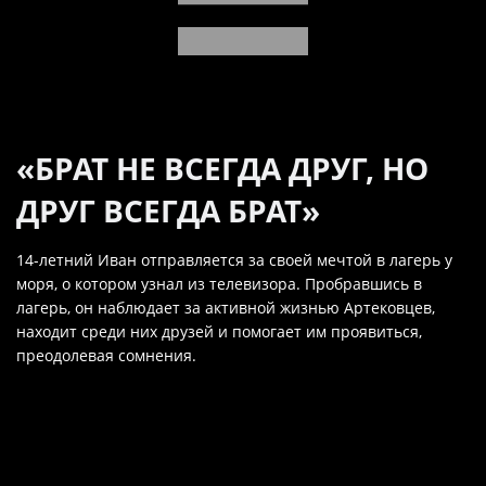
«БРАТ НЕ ВСЕГДА ДРУГ, НО
ДРУГ ВСЕГДА БРАТ»
14-летний Иван отправляется за своей мечтой в лагерь у
моря, о котором узнал из телевизора. Пробравшись в
лагерь, он наблюдает за активной жизнью Артековцев,
находит среди них друзей и помогает им проявиться,
преодолевая сомнения.